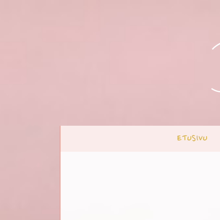
ETUSIVU