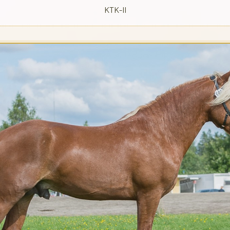
KTK-II