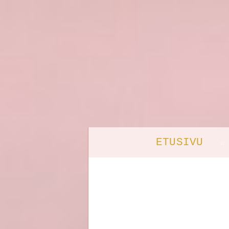
ETUSIVU